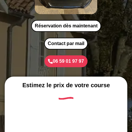
Réservation dès maintenant
Contact par mail
06 59 01 97 97
Estimez le prix de votre course