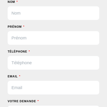
NOM
PRÉNOM
TÉLÉPHONE
EMAIL
VOTRE DEMANDE