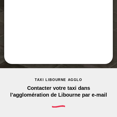
TAXI LIBOURNE AGGLO
Contacter votre taxi dans
l'agglomération de Libourne par e-mail